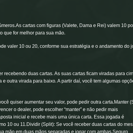
úmeros.As cartas com figuras (Valete, Dama e Rei) valem 10 p
o que for melhor para sua mão.
e valer 10 ou 20, conforme sua estratégia e o andamento do j
r recebendo duas cartas. As suas cartas ficam viradas para ci
 e outra virada para baixo. A partir daí, você tem algumas opç
 você quiser aumentar seu valor, pode pedir outra carta.Manter (
vencer o dealer, pode escolher “manter” e não pedir mais
posta inicial e recebe mais uma única carta. Essa jogada é
mo 10 ou 11.Dividir (Split): Se você receber duas cartas do me
ir” sua mão em duas mãos separadas e jogar com ambas.Seguro