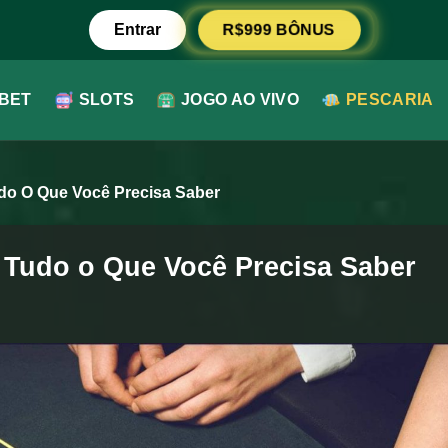
R$999 BÔNUS
Entrar
BET
SLOTS
JOGO AO VIVO
PESCARIA
do O Que Você Precisa Saber
: Tudo o Que Você Precisa Saber