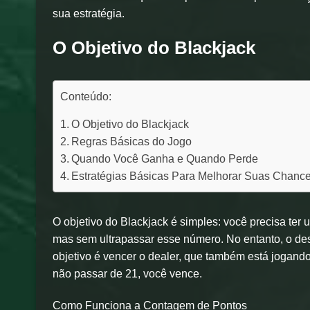
sua estratégia.
O Objetivo do Blackjack
Conteúdo:
O Objetivo do Blackjack
Regras Básicas do Jogo
Quando Você Ganha e Quando Perde
Estratégias Básicas Para Melhorar Suas Chanc
O objetivo do Blackjack é simples: você precisa ter 
mas sem ultrapassar esse número. No entanto, o desa
objetivo é vencer o dealer, que também está jogando
não passar de 21, você vence.
Como Funciona a Contagem de Pontos