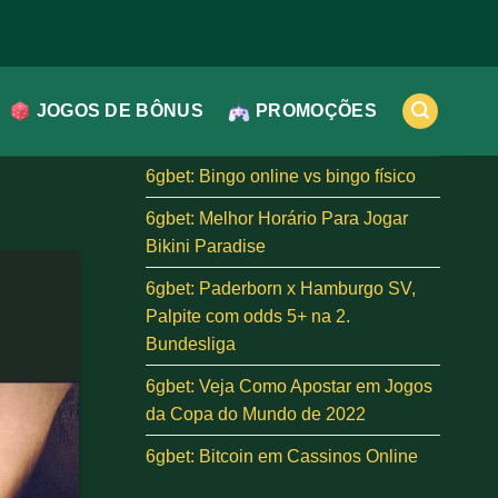
POSTS RECENTES
JOGOS DE BÔNUS
PROMOÇÕES
6gbet: Bingo online vs bingo físico
6gbet: Melhor Horário Para Jogar
Bikini Paradise
6gbet: Paderborn x Hamburgo SV,
Palpite com odds 5+ na 2.
Bundesliga
6gbet: Veja Como Apostar em Jogos
da Copa do Mundo de 2022
6gbet: Bitcoin em Cassinos Online