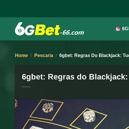
Skip
to
content
6G
Home
/
Pescaria
/
6gbet: Regras Do Blackjack: Tu
6gbet: Regras do Blackjack