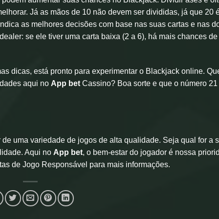
horar. Já as mãos de 10 não devem ser divididas, já que 20 
e indica as melhores decisões com base nas suas cartas e nas d
dealer: se ele tiver uma carta baixa (2 a 6), há mais chances de
 dicas, está pronto para experimentar o Blackjack online. Que
idades aqui no
App bet
Cassino? Boa sorte e que o número 21 
 de uma variedade de jogos de alta qualidade. Seja qual for a 
lidade. Aqui no
App bet
, o bem-estar do jogador é nossa prior
tas de Jogo Responsável para mais informações.