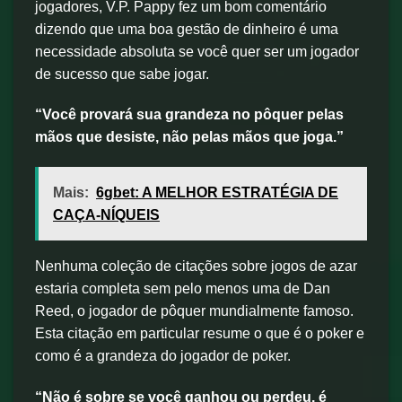
jogadores, V.P. Pappy fez um bom comentário
dizendo que uma boa gestão de dinheiro é uma
necessidade absoluta se você quer ser um jogador
de sucesso que sabe jogar.
“Você provará sua grandeza no pôquer pelas
mãos que desiste, não pelas mãos que joga.”
Mais:
6gbet: A MELHOR ESTRATÉGIA DE
CAÇA-NÍQUEIS
Nenhuma coleção de citações sobre jogos de azar
estaria completa sem pelo menos uma de Dan
Reed, o jogador de pôquer mundialmente famoso.
Esta citação em particular resume o que é o poker e
como é a grandeza do jogador de poker.
“Não é sobre se você ganhou ou perdeu, é