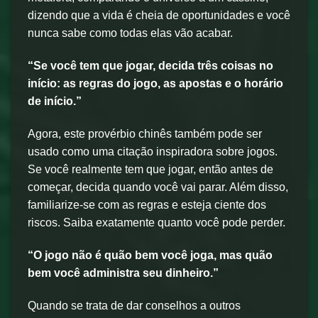
dizendo que a vida é cheia de oportunidades e você
nunca sabe como todas elas vão acabar.
“Se você tem que jogar, decida três coisas no
início: as regras do jogo, as apostas e o horário
de início.”
Agora, este provérbio chinês também pode ser
usado como uma citação inspiradora sobre jogos.
Se você realmente tem que jogar, então antes de
começar, decida quando você vai parar. Além disso,
familiarize-se com as regras e esteja ciente dos
riscos. Saiba exatamente quanto você pode perder.
“O jogo não é quão bem você joga, mas quão
bem você administra seu dinheiro.”
Quando se trata de dar conselhos a outros