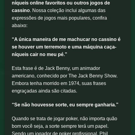
níqueis online favoritos ou outros jogos de
cassino
. Nossa coleção inclui algumas das
expressões de jogos mais populares, confira
abaixo:
“A única maneira de me machucar no cassino é
se houver um terremoto e uma máquina caça-
níqueis cair no meu pé.”
Esta frase é de Jack Benny, um animador
americano, conhecido por The Jack Benny Show.
Embora tenha morrido em 1974, suas frases
engraçadas ainda são citadas.
“Se não houvesse sorte, eu sempre ganharia.”
Quando se trata de jogar poker, não importa quão
bom você seja, a sorte sempre terá um papel.
Sendo um jogador de poker profissional, Phil