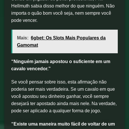
Hellmuth sabia disso melhor do que ninguém. Não
importa o quão bom você seja, nem sempre você
pode vencer.
Mais:
6gbet: Os Slots Mais Populares da
Gamomat
“Ninguém jamais apostou o suficiente em um
cavalo vencedor.”
Se você pensar sobre isso, esta afirmação não
poderia ser mais verdadeira. Se um cavalo em que
você apostou seu dinheiro ganhar, você sempre
desejará ter apostado ainda mais nele. Na verdade,
pode ser aplicado a qualquer forma de jogo.
“Existe uma maneira muito fácil de voltar de um